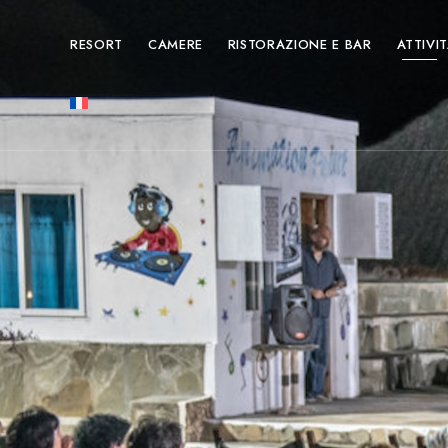
RESORT
CAMERE
RISTORAZIONE E BAR
ATTIVI