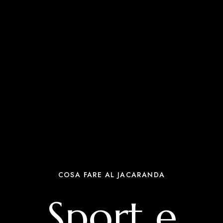
COSA FARE AL JACARANDA
Sport e