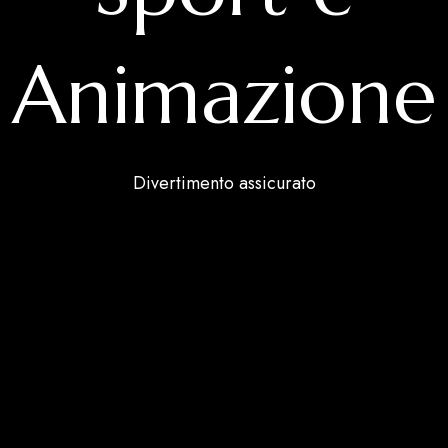
Animazione
Divertimento assicurato