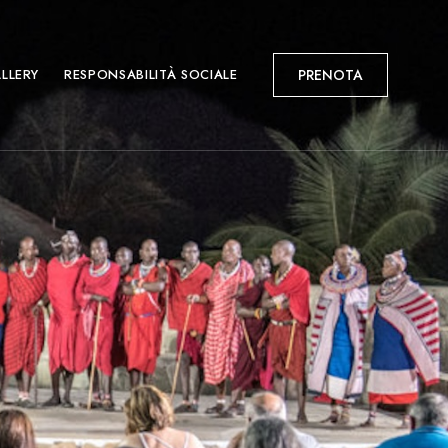
LLERY
RESPONSABILITÀ SOCIALE
PRENOTA