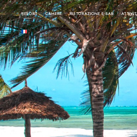
RESORT
CAMERE
RISTORAZIONE E BAR
ATTIVI