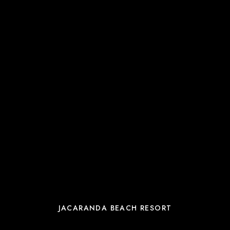
JACARANDA BEACH RESORT