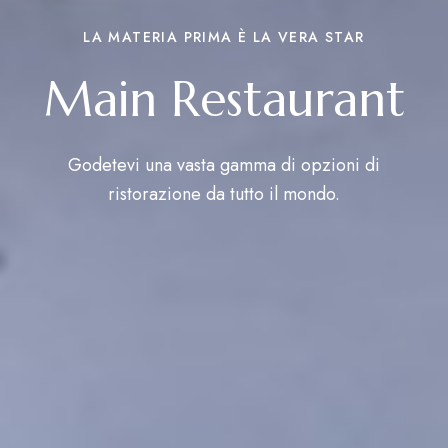
LA MATERIA PRIMA È LA VERA STAR
Main Restaurant
Godetevi una vasta gamma di opzioni di
ristorazione da tutto il mondo.