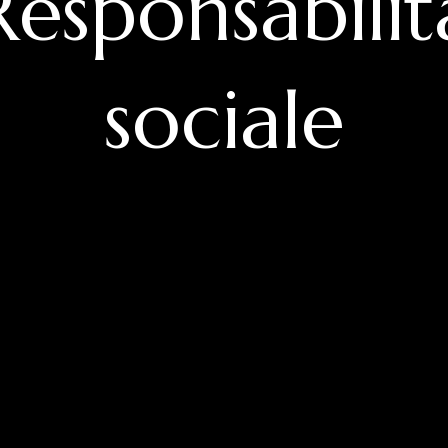
Responsabilit
sociale