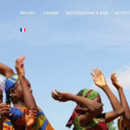
RESORT
CAMERE
RISTORAZIONE E BAR
ATTIVI