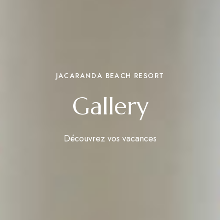
JACARANDA BEACH RESORT
Gallery
Découvrez vos vacances