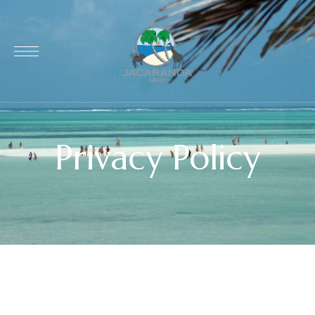
Privacy Policy