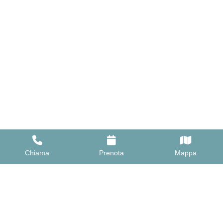
Chiama
Prenota
Mappa